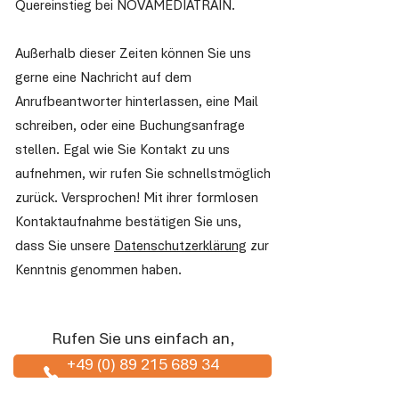
Quereinstieg bei NOVAMEDIATRAIN.
Außerhalb dieser Zeiten können Sie uns
gerne eine Nachricht auf dem
Anrufbeantworter hinterlassen, eine Mail
schreiben, oder eine Buchungsanfrage
stellen. Egal wie Sie Kontakt zu uns
aufnehmen, wir rufen Sie schnellstmöglich
zurück. Versprochen! Mit ihrer formlosen
Kontaktaufnahme bestätigen Sie uns,
dass Sie unsere
Datenschutzerklärung
zur
Kenntnis genommen haben.
Rufen Sie uns einfach an,
+49 (0) 89 215 689 34