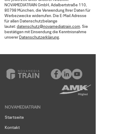
Sie jederzeit unter unserer Anschrift
NOVAMEDIATRAIN GmbH, Adalbertstraße 110,
80798 München, die Verwendung Ihrer Daten für
Werbezwecke widerrufen. Die E-Mail Adresse
für allen Datenschutzbelange
lautet:
datenschutz@novamediatrain.com
. Sie
bestätigen mit Einsendung die Kenntnisnahme
unserer
Datenschutzerklärung
.
NOVAMEDIATRAIN
Startseite
Kontakt