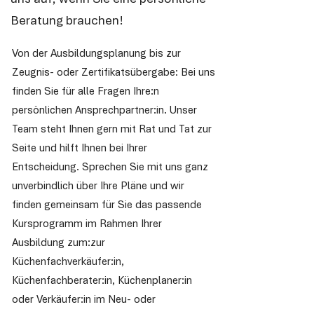
Beratung brauchen!
Von der Ausbildungsplanung bis zur
Zeugnis- oder Zertifikatsübergabe: Bei uns
finden Sie für alle Fragen Ihre:n
persönlichen Ansprechpartner:in. Unser
Team steht Ihnen gern mit Rat und Tat zur
Seite und hilft Ihnen bei Ihrer
Entscheidung. Sprechen Sie mit uns ganz
unverbindlich über Ihre Pläne und wir
finden gemeinsam für Sie das passende
Kursprogramm im Rahmen Ihrer
Ausbildung zum:zur
Küchenfachverkäufer:in,
Küchenfachberater:in, Küchenplaner:in
oder Verkäufer:in im Neu- oder