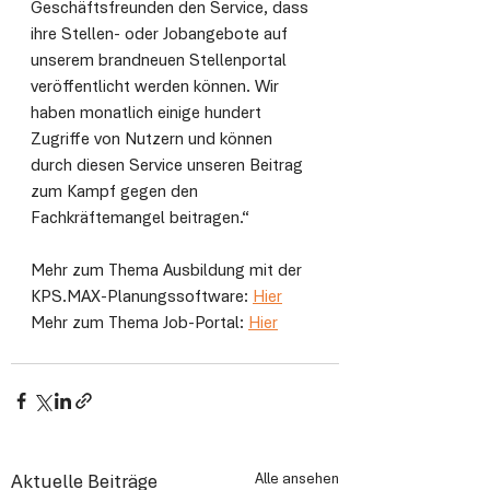
Geschäftsfreunden den Service, dass 
ihre Stellen- oder Jobangebote auf 
unserem brandneuen Stellenportal 
veröffentlicht werden können. Wir 
haben monatlich einige hundert 
Zugriffe von Nutzern und können 
durch diesen Service unseren Beitrag 
zum Kampf gegen den 
Fachkräftemangel beitragen.“ 
Mehr zum Thema Ausbildung mit der 
KPS.MAX-Planungssoftware: 
Hier
Mehr zum Thema Job-Portal: 
Hier
Alle ansehen
Aktuelle Beiträge