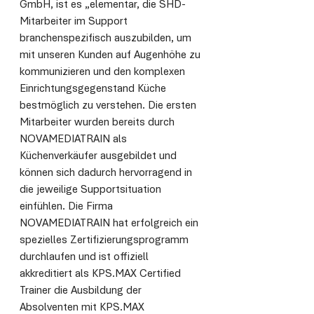
GmbH, ist es „elementar, die SHD-
Mitarbeiter im Support 
branchenspezifisch auszubilden, um 
mit unseren Kunden auf Augenhöhe zu 
kommunizieren und den komplexen 
Einrichtungsgegenstand Küche 
bestmöglich zu verstehen. Die ersten 
Mitarbeiter wurden bereits durch 
NOVAMEDIATRAIN als 
Küchenverkäufer ausgebildet und 
können sich dadurch hervorragend in 
die jeweilige Supportsituation 
einfühlen. Die Firma 
NOVAMEDIATRAIN hat erfolgreich ein 
spezielles Zertifizierungsprogramm 
durchlaufen und ist offiziell 
akkreditiert als KPS.MAX Certified 
Trainer die Ausbildung der 
Absolventen mit KPS.MAX 