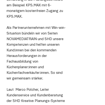
am Beispiel KPS.MAX mit 6-
monatigem kostenfreien Zugang zu 
KPS.MAX.
Als Partnerunternehmen mit Win-win-
Situation bündeln wir von Seiten 
NOVAMEDIATRAIN und SHD unsere 
Kompetenzen und helfen unseren 
Kund:innen bei den kommenden 
Herausforderungen in der 
Fachausbildung von 
Küchenplaner:innen und 
Küchenfachverkäufer:innen. So sind 
wir gemeinsam stärker.
Laut  Marco Polcher, Leiter 
Kundenservice und Kundenberatung 
der SHD Kreative Planungs-Systeme 