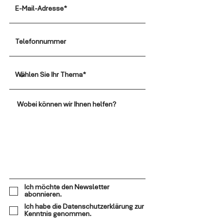
Ich möchte den Newsletter
abonnieren.
Ich habe die Datenschutzerklärung zur
Kenntnis genommen.