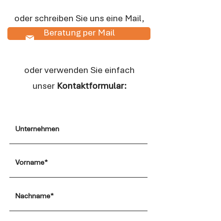
oder schreiben Sie uns eine Mail,
Beratung per Mail
oder verwenden Sie einfach
unser
Kontaktformular: