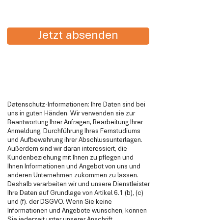
Jetzt absenden
Datenschutz-Informationen: Ihre Daten sind bei
uns in guten Händen. Wir verwenden sie zur
Beantwortung Ihrer Anfragen, Bearbeitung Ihrer
Anmeldung, Durchführung Ihres Fernstudiums
und Aufbewahrung ihrer Abschlussunterlagen.
Außerdem sind wir daran interessiert, die
Kundenbeziehung mit Ihnen zu pflegen und
Ihnen Informationen und Angebot von uns und
anderen Unternehmen zukommen zu lassen.
Deshalb verarbeiten wir und unsere Dienstleister
Ihre Daten auf Grundlage von Artikel 6.1 (b), (c)
und (f). der DSGVO. Wenn Sie keine
Informationen und Angebote wünschen, können