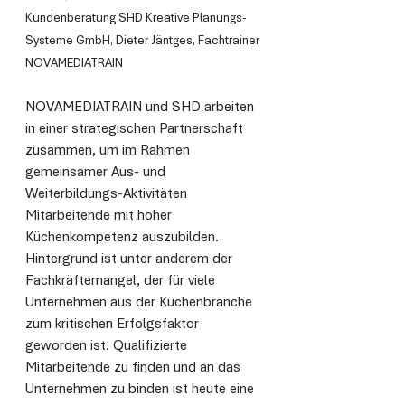
Kundenberatung SHD Kreative Planungs-
Systeme GmbH, Dieter Jäntges, Fachtrainer 
NOVAMEDIATRAIN
N
OVAMEDIATRAIN und SHD arbeiten 
in einer strategischen Partnerschaft 
zusammen, um im Rahmen 
gemeinsamer Aus- und 
Weiterbildungs-Aktivitäten 
Mitarbeitende mit hoher 
Küchenkompetenz auszubilden. 
Hintergrund ist unter anderem der 
Fachkräftemangel, der für viele 
Unternehmen aus der Küchenbranche 
zum kritischen Erfolgsfaktor 
geworden ist. Qualifizierte 
Mitarbeitende zu finden und an das 
Unternehmen zu binden ist heute eine 