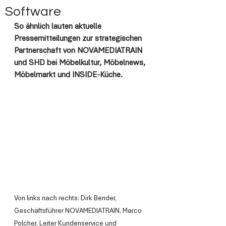
Software
So ähnlich lauten aktuelle 
Pressemitteilungen zur strategischen 
Partnerschaft von NOVAMEDIATRAIN 
und SHD bei Möbelkultur, Möbelnews, 
Möbelmarkt und INSIDE-Küche.
Von links nach rechts: Dirk Bender, 
Geschäftsführer NOVAMEDIATRAIN, Marco 
Polcher, Leiter Kundenservice und 