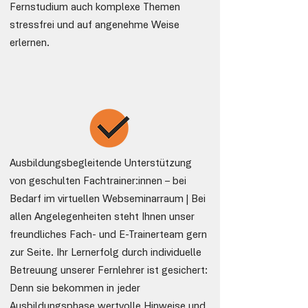
Fernstudium auch komplexe Themen
stressfrei und auf angenehme Weise
erlernen.
Ausbildungsbegleitende Unterstützung
von geschulten Fachtrainer:innen – bei
Bedarf im virtuellen Webseminarraum | Bei
allen Angelegenheiten steht Ihnen unser
freundliches Fach- und E-Trainerteam gern
zur Seite. Ihr Lernerfolg durch individuelle
Betreuung unserer Fernlehrer ist gesichert:
Denn sie bekommen in jeder
Ausbildungsphase wertvolle Hinweise und