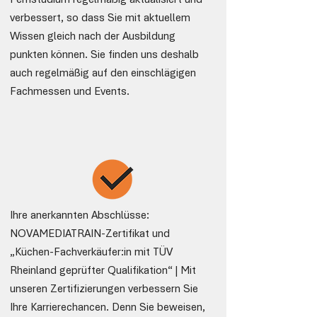
Fernstudium regelmäßig aktualisiert und
verbessert, so dass Sie mit aktuellem
Wissen gleich nach der Ausbildung
punkten können. Sie finden uns deshalb
auch regelmäßig auf den einschlägigen
Fachmessen und Events.
Ihre anerkannten Abschlüsse:
NOVAMEDIATRAIN-Zertifikat und
„Küchen-Fachverkäufer:in mit TÜV
Rheinland geprüfter Qualifikation“ | Mit
unseren Zertifizierungen verbessern Sie
Ihre Karrierechancen. Denn Sie beweisen,