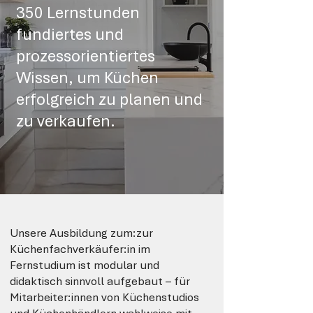
350 Lernstunden
fundiertes und
prozessorientiertes
Wissen, um Küchen
erfolgreich zu planen und
zu verkaufen.
Unsere Ausbildung zum:zur
Küchenfachverkäufer:in im
Fernstudium ist modular und
didaktisch sinnvoll aufgebaut – für
Mitarbeiter:innen von Küchenstudios