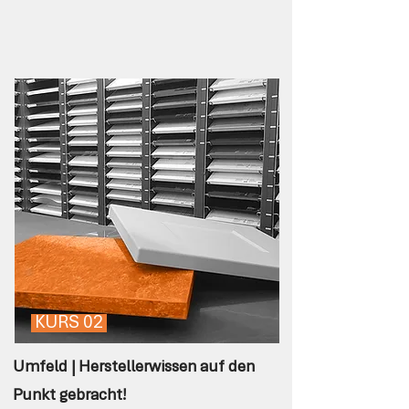
KURS 02
Umfeld | Herstellerwissen auf den
Punkt gebracht!