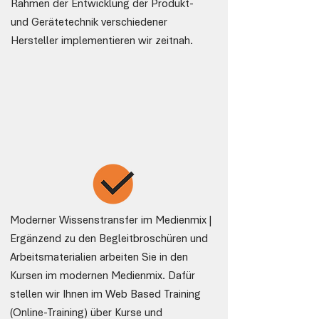
Rahmen der Entwicklung der Produkt-
und Gerätetechnik verschiedener
Hersteller implementieren wir zeitnah.
Moderner Wissenstransfer im Medienmix |
Ergänzend zu den Begleitbroschüren und
Arbeitsmaterialien arbeiten Sie in den
Kursen im modernen Medienmix. Dafür
stellen wir Ihnen im Web Based Training
(Online-Training) über Kurse und