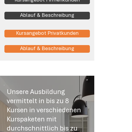
Kursangebot Firmenkunden
Ablauf & Beschreibung
Kursangebot Privatkunden
Ablauf & Beschreibung
Unsere Ausbildung
vermittelt in bis zu 8
Kursen in verschiedenen
Kurspaketen mit
durchschnittlich bis zu