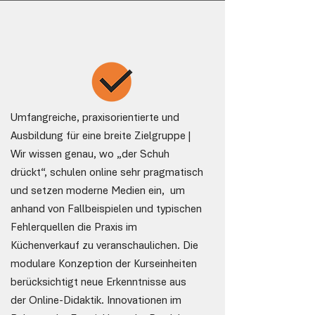
Umfangreiche, praxisorientierte und
Ausbildung für eine breite Zielgruppe |
Wir wissen genau, wo „der Schuh
drückt“, schulen online sehr pragmatisch
und setzen moderne Medien ein, um
anhand von Fallbeispielen und typischen
Fehlerquellen die Praxis im
Küchenverkauf zu veranschaulichen. Die
modulare Konzeption der Kurseinheiten
berücksichtigt neue Erkenntnisse aus
der Online-Didaktik. Innovationen im