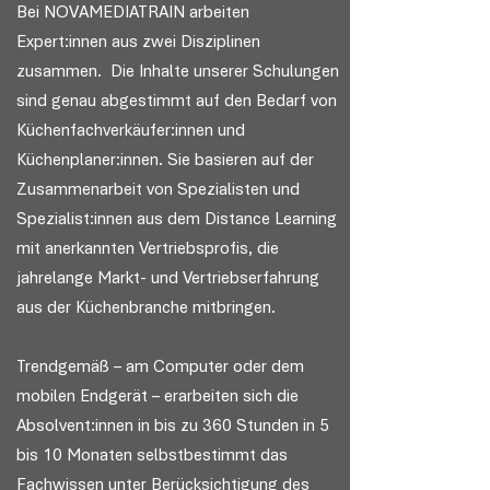
Bei NOVAMEDIATRAIN arbeiten
Expert:innen aus zwei Disziplinen
zusammen. Die Inhalte unserer Schulungen
sind genau abgestimmt auf den Bedarf von
Küchenfachverkäufer:innen und
Küchenplaner:innen. Sie basieren auf der
Zusammenarbeit von Spezialisten und
Spezialist:innen aus dem Distance Learning
mit anerkannten Vertriebsprofis, die
jahrelange Markt- und Vertriebserfahrung
aus der Küchenbranche mitbringen.
Trendgemäß – am Computer oder dem
mobilen Endgerät – erarbeiten sich die
Absolvent:innen in bis zu 360 Stunden in 5
bis 10 Monaten selbstbestimmt das
Fachwissen unter Berücksichtigung des