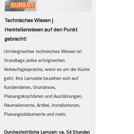
KURS 01
Technisches Wissen |
Herstellerwissen auf den Punkt
gebracht!
Umfangreiches technisches Wissen ist
Grundlage jedes erfolgreichen
Verkaufsgesprächs, wenn es um die Küche
geht. Ihre Lernziele beziehen sich auf
Kundendaten, Grundrisse,
Planungskopfdaten und Ausführungen,
Raumelemente, Artikel, Installationen,
Planungsdokumente und mehr.
Durchschnittliche Lernzeit: ca. 54 Stunden