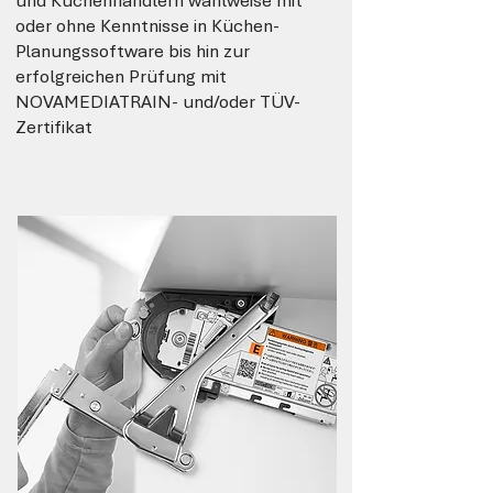
und Küchenhändlern wahlweise mit
oder ohne Kenntnisse in Küchen-
Planungssoftware bis hin zur
erfolgreichen Prüfung mit
NOVAMEDIATRAIN- und/oder TÜV-
Zertifikat