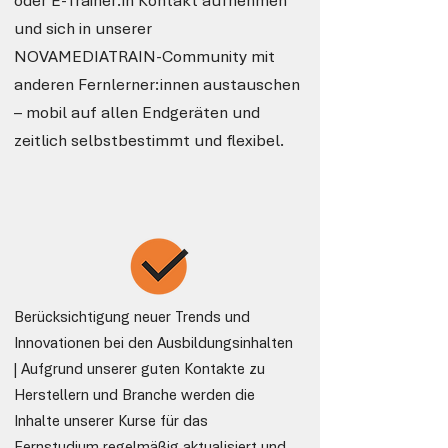
oder E-Trainer:in Kontakt aufnehmen
und sich in unserer
NOVAMEDIATRAIN-Community mit
anderen Fernlerner:innen austauschen
– mobil auf allen Endgeräten und
zeitlich selbstbestimmt und flexibel.
Berücksichtigung neuer Trends und
Innovationen bei den Ausbildungsinhalten
| Aufgrund unserer guten Kontakte zu
Herstellern und Branche werden die
Inhalte unserer Kurse für das