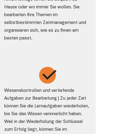
Hause oder wo immer Sie wollen. Sie
bearbeiten Ihre Themen im
selbstbestimmten Zeitmanagement und
organisieren sich, wie es zu Ihnen am
besten passt.
Wissenskontrollen und vertiefende
Aufgaben zur Bearbeitung | Zu jeder Zeit
können Sie die Lernaufgaben wiederholen,
bis Sie das Wissen verinnerlicht haben.
Weil in der Wiederholung der Schlüssel
zum Erfolg liegt, können Sie im