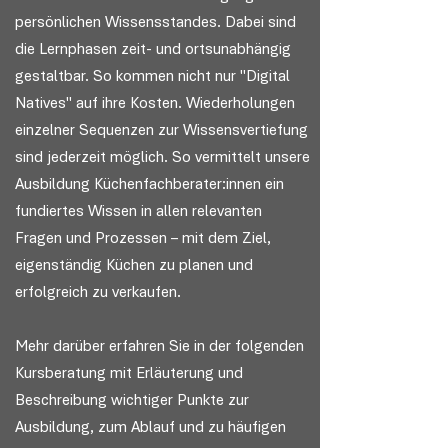
persönlichen Wissensstandes. Dabei sind
die Lernphasen zeit- und ortsunabhängig
gestaltbar. So kommen nicht nur "Digital
Natives" auf ihre Kosten. Wiederholungen
einzelner Sequenzen zur Wissensvertiefung
sind jederzeit möglich. So vermittelt unsere
Ausbildung Küchenfachberater:innen ein
fundiertes Wissen in allen relevanten
Fragen und Prozessen – mit dem Ziel,
eigenständig Küchen zu planen und
erfolgreich zu verkaufen.
Mehr darüber erfahren Sie in der folgenden
Kursberatung mit Erläuterung und
Beschreibung wichtiger Punkte zur
Ausbildung, zum Ablauf und zu häufigen