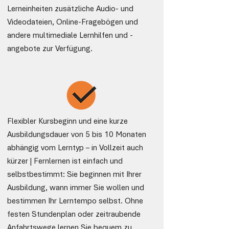
Lerneinheiten zusätzliche Audio- und
Videodateien, Online-Fragebögen und
andere multimediale Lernhilfen und -
angebote zur Verfügung.
Flexibler Kursbeginn und eine kurze
Ausbildungsdauer von 5 bis 10 Monaten
abhängig vom Lerntyp – in Vollzeit auch
kürzer | Fernlernen ist einfach und
selbstbestimmt: Sie beginnen mit Ihrer
Ausbildung, wann immer Sie wollen und
bestimmen Ihr Lerntempo selbst. Ohne
festen Stundenplan oder zeitraubende
Anfahrtswege lernen Sie bequem zu