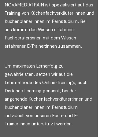
NOVAMEDIATRAIN ist spezialisiert auf das
Training von Küchenfachverkäufer:innen und
Küchenplaner:innen im Fernstudium. Bei
uns kommt das Wissen erfahrener
Fachberater:innen mit dem Wissen
erfahrener E-Trainer:innen zusammen.
Um maximalen Lernerfolg zu
gewährleisten, setzen wir auf die
Lehrmethode des Online-Trainings, auch
Distance Learning genannt, bei der
angehende Küchenfachverkäufer:innen und
Küchenplaner:innen im Fernstudium
individuell von unseren Fach- und E-
Trainer:innen unterstützt werden.