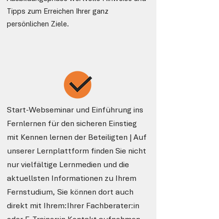
Tipps zum Erreichen Ihrer ganz
persönlichen Ziele.
Start-Webseminar und Einführung ins
Fernlernen für den sicheren Einstieg
mit Kennen lernen der Beteiligten | Auf
unserer Lernplattform finden Sie nicht
nur vielfältige Lernmedien und die
aktuellsten Informationen zu Ihrem
Fernstudium, Sie können dort auch
direkt mit Ihrem:Ihrer Fachberater:in