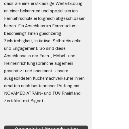
dass Sie eine erstklassige Weiterbildung
an einer bekannten und spezialisierten
Fernlehrschule erfolgreich abgeschlossen
haben. Ein Abschluss im Fernstudium
bescheinigt Ihnen gleichzeitig
Zielstrebigkeit, Initiative, Selbstdisziplin
und Engagement. So sind diese
Abschlüsse in der Fach-, Möbel- und
Heimeinrichtungsbranche allgemein
geschätzt und anerkannt. Unsere
ausgebildeten Küchenfachverkäufer:innen
erhalten nach bestandener Prüfung ein
NOVAMEDIATRAIN- und TÜV Rheinland
Zertifikat mit Signet.