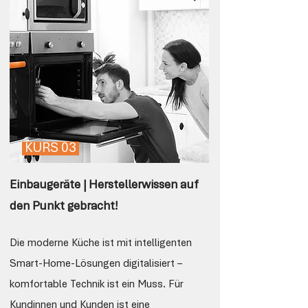
KURS 03
Einbaugeräte | Herstellerwissen auf
den Punkt gebracht!
Die moderne Küche ist mit intelligenten
Smart-Home-Lösungen digitalisiert –
komfortable Technik ist ein Muss. Für
Kundinnen und Kunden ist eine