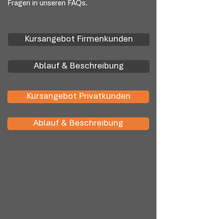
Fragen in unseren FAQs.
Kursangebot Firmenkunden
Ablauf & Beschreibung
Kursangebot Privatkunden
Ablauf & Beschreibung