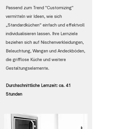
Passend zum Trend "Customizing"
vermitteln wir Ideen, wie sich
„Standardküchen“ einfach und effektvoll
individualisieren lassen. Ihre Lernziele
beziehen sich auf Nischenverkleidungen,
Beleuchtung, Wangen und Andeckböden,
die grifflose Küche und weitere
Gestaltungselemente.
Durchschnittliche Lernzeit: ca. 41
Stunden