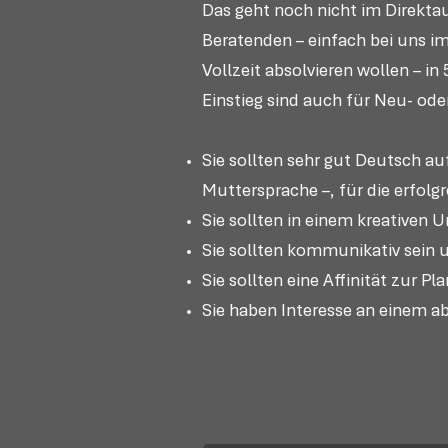
Das geht noch nicht im Direkta
Beratenden – einfach bei uns im
Vollzeit absolvieren wollen – 
Einstieg sind auch für Neu- od
Sie sollten sehr gut Deutsch au
Muttersprache –, für die erfolgr
Sie sollten in einem kreativen 
Sie sollten kommunikativ sein
Sie sollten eine Affinität zur
Sie haben Interesse an einem 