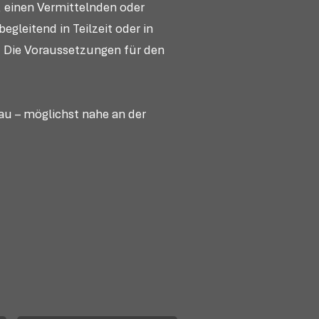
 einen Vermittelnden oder
gleitend in Teilzeit oder in
. Die Voraussetzungen für den
eau – möglichst nahe an der