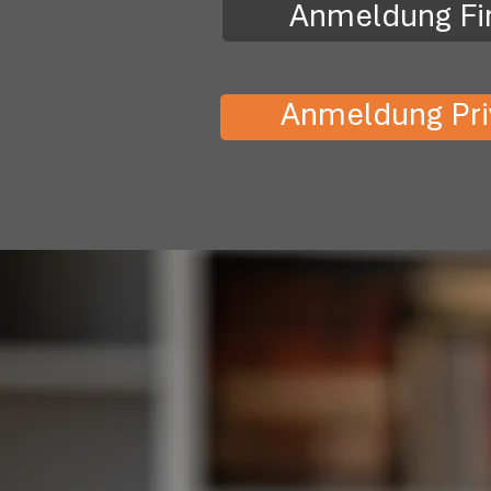
Anmeldung F
Anmeldung Pri