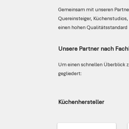
Gemeinsam mit unseren Partner
Quereinsteiger, Küchenstudios
einen hohen Qualitätsstandard
Unsere Partner nach Fach
Um einen schnellen Überblick 
gegliedert:
Küchenhersteller