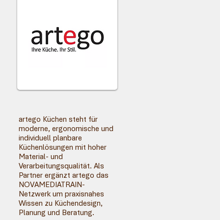
artego Küchen steht für
moderne, ergonomische und
individuell planbare
Küchenlösungen mit hoher
Material- und
Verarbeitungsqualität. Als
Partner ergänzt artego das
NOVAMEDIATRAIN-
Netzwerk um praxisnahes
Wissen zu Küchendesign,
Planung und Beratung.