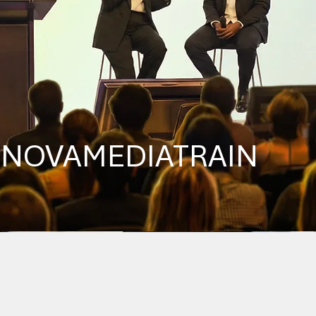
n NOVAMEDIATRAIN