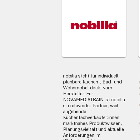
nobilia steht für individuell
planbare Küchen-, Bad- und
Wohnmöbel direkt vom
Hersteller. Für
NOVAMEDIATRAIN ist nobilia
ein relevanter Partner, weil
angehende
Küchenfachverkäufer:innen
marktnahes Produktwissen,
Planungsvielfalt und aktuelle
Anforderungen im