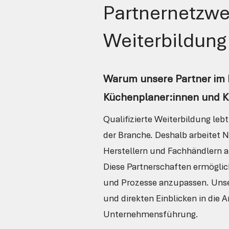
Partnernetzw
Weiterbildung
Warum unsere Partner im 
Küchenplaner:innen und Kü
Qualifizierte Weiterbildung le
der Branche. Deshalb arbeite
Herstellern und Fachhändlern
Diese Partnerschaften ermöglic
und Prozesse anzupassen. Unser
und direkten Einblicken in di
Unternehmensführung.