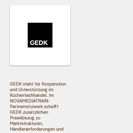
GEDK steht für Kooperation
und Unterstützung im
Küchenfachhandel. Im
NOVAMEDIATRAIN-
Partnernetzwerk schafft
GEDK zusätzlichen
Praxisbezug zu
Marktstrukturen,
Händleranforderungen und