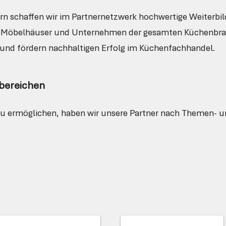
n schaffen wir im Partnernetzwerk hochwertige Weiterbil
, Möbelhäuser und Unternehmen der gesamten Küchenbran
 und fördern nachhaltigen Erfolg im Küchenfachhandel.
bereichen
zu ermöglichen, haben wir unsere Partner nach Themen-