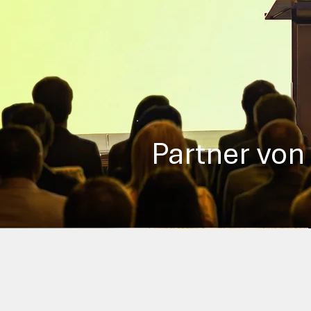
Partner vo