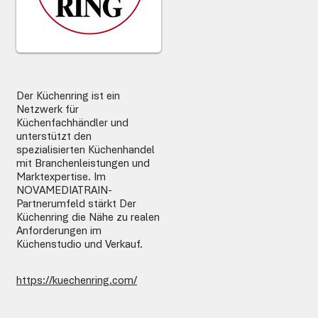
Der Küchenring ist ein
Netzwerk für
Küchenfachhändler und
unterstützt den
spezialisierten Küchenhandel
mit Branchenleistungen und
Marktexpertise. Im
NOVAMEDIATRAIN-
Partnerumfeld stärkt Der
Küchenring die Nähe zu realen
Anforderungen im
Küchenstudio und Verkauf.
https://kuechenring.com/