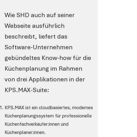
Wie SHD auch auf seiner
Webseite ausführlich
beschreibt, liefert das
Software-Unternehmen
gebündeltes Know-how für die
Küchenplanung im Rahmen
von drei Applikationen in der
KPS.MAX-Suite:
KPS.MAX ist ein cloudbasiertes, modernes
Küchenplanungssystem für professionelle
Küchenfachverkäufer:innen und
Küchenplaner:innen.