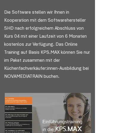
Die Software stellen wir Ihnen in
Kooperation mit dem Softwarehersteller
SHD nach erfolgreichem Abschluss von
Kurs 04 mit einer Laufzeit von 6 Monaten
kostenlos zur Verfügung. Das Online
Training auf Basis KPS.MAX können Sie nur
im Paket zusammen mit der
Küchenfachverkäufer:innen-Ausbildung bei
NOVAMEDIATRAIN buchen.