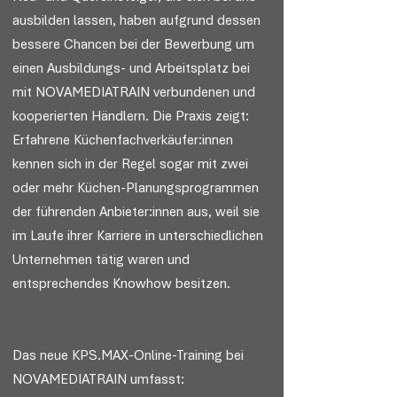
ausbilden lassen, haben aufgrund dessen
bessere Chancen bei der Bewerbung um
einen Ausbildungs- und Arbeitsplatz bei
mit NOVAMEDIATRAIN verbundenen und
kooperierten Händlern. Die Praxis zeigt:
Erfahrene Küchenfachverkäufer:innen
kennen sich in der Regel sogar mit zwei
oder mehr Küchen-Planungsprogrammen
der führenden Anbieter:innen aus, weil sie
im Laufe ihrer Karriere in unterschiedlichen
Unternehmen tätig waren und
entsprechendes Knowhow besitzen.
Das neue KPS.MAX-Online-Training bei
NOVAMEDIATRAIN umfasst: