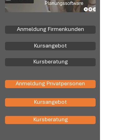
Anmeldung Firmenkunden
Kursangebot
Kursberatung
Anmeldung Privatpersonen
Kursangebot
Kursberatung