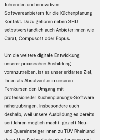
führenden und innovativen
Softwareanbietern für die Küchenplanung
Kontakt. Dazu gehören neben SHD
selbstverständlich auch Anbieter:innen wie
Carat, Compusoft oder Eopus.
Um die weitere digitale Entwicklung
unserer praxisnahen Ausbildung
voranzutreiben, ist es unser erklärtes Ziel,
Ihnen als Absolvent:in in unseren
Fernkursen den Umgang mit
professioneller Küchenplanungs-Software
näherzubringen. Insbesondere auch
deshalb, weil unsere Ausbildung es bereits
seit Jahren möglich macht, gezielt Neu-
und Quereinsteiger:innen zu TÜV Rheinland