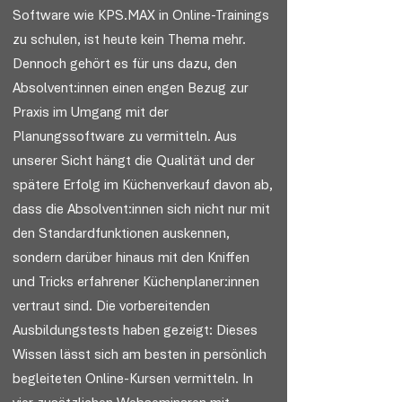
Software wie KPS.MAX in Online-Trainings
zu schulen, ist heute kein Thema mehr.
Dennoch gehört es für uns dazu, den
Absolvent:innen einen engen Bezug zur
Praxis im Umgang mit der
Planungssoftware zu vermitteln. Aus
unserer Sicht hängt die Qualität und der
spätere Erfolg im Küchenverkauf davon ab,
dass die Absolvent:innen sich nicht nur mit
den Standardfunktionen auskennen,
sondern darüber hinaus mit den Kniffen
und Tricks erfahrener Küchenplaner:innen
vertraut sind. Die vorbereitenden
Ausbildungstests haben gezeigt: Dieses
Wissen lässt sich am besten in persönlich
begleiteten Online-Kursen vermitteln. In