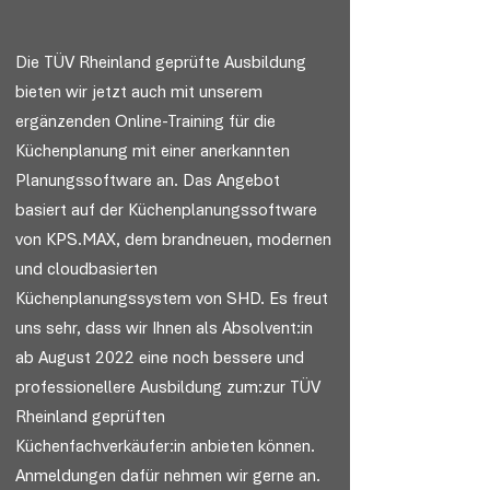
Die TÜV Rheinland geprüfte Ausbildung
bieten wir jetzt auch mit unserem
ergänzenden Online-Training für die
Küchenplanung mit einer anerkannten
Planungssoftware an. Das Angebot
basiert auf der Küchenplanungssoftware
von KPS.MAX, dem brandneuen, modernen
und cloudbasierten
Küchenplanungssystem von SHD. Es freut
uns sehr, dass wir Ihnen als Absolvent:in
ab August 2022 eine noch bessere und
professionellere Ausbildung zum:zur TÜV
Rheinland geprüften
Küchenfachverkäufer:in anbieten können.
Anmeldungen dafür nehmen wir gerne an.