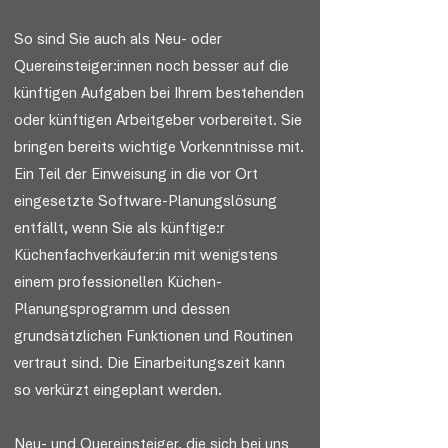
So sind Sie auch als Neu- oder
Quereinsteiger:innen noch besser auf die
künftigen Aufgaben bei Ihrem bestehenden
oder künftigen Arbeitgeber vorbereitet. Sie
bringen bereits wichtige Vorkenntnisse mit.
Ein Teil der Einweisung in die vor Ort
eingesetzte Software-Planungslösung
entfällt, wenn Sie als künftige:r
Küchenfachverkäufer:in mit wenigstens
einem professionellen Küchen-
Planungsprogramm und dessen
grundsätzlichen Funktionen und Routinen
vertraut sind. Die Einarbeitungszeit kann
so verkürzt eingeplant werden.
Neu- und Quereinsteiger, die sich bei uns