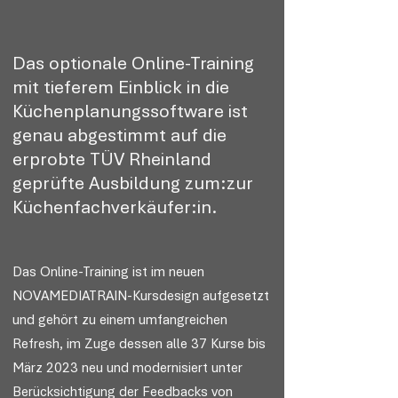
Das optionale Online-Training
mit tieferem Einblick in die
Küchenplanungssoftware ist
genau abgestimmt auf die
erprobte TÜV Rheinland
geprüfte Ausbildung zum:zur
Küchenfachverkäufer:in.
Das Online-Training ist im neuen
NOVAMEDIATRAIN-Kursdesign aufgesetzt
und gehört zu einem umfangreichen
Refresh, im Zuge dessen alle 37 Kurse bis
März 2023 neu und modernisiert unter
Berücksichtigung der Feedbacks von