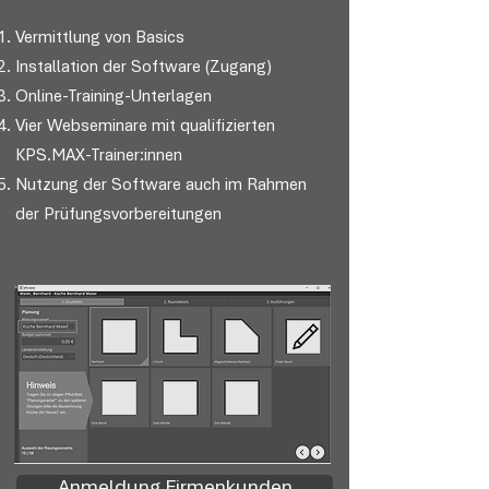
Vermittlung von Basics
Installation der Software (Zugang)
Online-Training-Unterlagen
Vier Webseminare mit qualifizierten
KPS.MAX-Trainer:innen
Nutzung der Software auch im Rahmen
der Prüfungsvorbereitungen
Anmeldung Firmenkunden