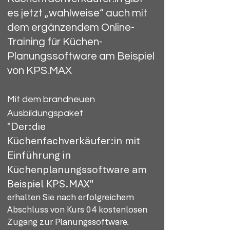
es jetzt „wahlweise“ auch mit
dem ergänzendem Online-
Training für Küchen-
Planungssoftware am Beispiel
von KPS.MAX
Mit dem brandneuen
Ausbildungspaket
"Der:die
Küchenfachverkäufer:in mit
Einführung in
Küchenplanungssoftware am
Beispiel KPS.MAX"
erhalten Sie nach erfolgreichem
Abschluss von Kurs 04 kostenlosen
Zugang zur Planungssoftware.