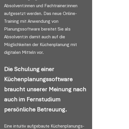
Absolvent:innen und Fachtrainer:innen
aufgesetzt werden. Das neue Online-
Training mit Anwendung von
Planungssoftware bereitet Sie als
Absolvent:in damit auch auf die
Möglichkeiten der Küchenplanung mit
digitalen Mitteln vor.
Die Schulung einer
Küchenplanungssoftware
braucht unserer Meinung nach
auch im Fernstudium
persönliche Betreuung.
Eine intuitiv aufgebaute Küchenplanungs-