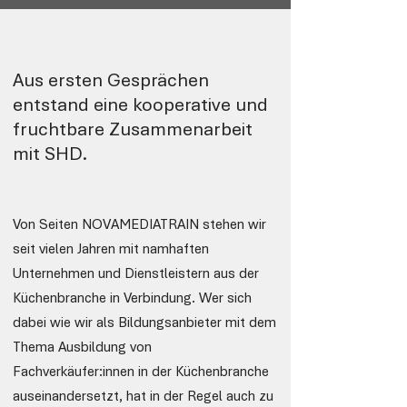
Aus ersten Gesprächen
entstand eine kooperative und
fruchtbare Zusammenarbeit
mit SHD.
Von Seiten NOVAMEDIATRAIN stehen wir
seit vielen Jahren mit namhaften
Unternehmen und Dienstleistern aus der
Küchenbranche in Verbindung. Wer sich
dabei wie wir als Bildungsanbieter mit dem
Thema Ausbildung von
Fachverkäufer:innen in der Küchenbranche
auseinandersetzt, hat in der Regel auch zu