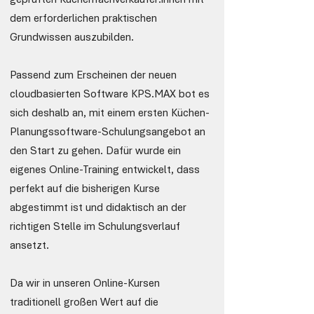
geprüften Küchenfachverkäufer:innen mit
dem erforderlichen praktischen
Grundwissen auszubilden.
Passend zum Erscheinen der neuen
cloudbasierten Software KPS.MAX bot es
sich deshalb an, mit einem ersten Küchen-
Planungssoftware-Schulungsangebot an
den Start zu gehen. Dafür wurde ein
eigenes Online-Training entwickelt, dass
perfekt auf die bisherigen Kurse
abgestimmt ist und didaktisch an der
richtigen Stelle im Schulungsverlauf
ansetzt.
Da wir in unseren Online-Kursen
traditionell großen Wert auf die