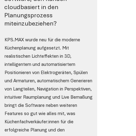
cloudbasiert in den
Planungsprozess
miteinzubeziehen?
KPS.MAX wurde neu für die moderne
Küchenplanung aufgesetzt. Mit
realistischen Lichteffekten in 3D,
intelligentem und automatisiertem
Positionieren von Elektrogeräten, Spülen
und Armaturen, automatischem Generieren
von Langteilen, Navigation in Perspektiven,
intuitiver Raumplanung und Live Bemaßung
bringt die Software neben weiteren
Features so gut wie alles mit, was
Küchenfachverkäufer:innen für die
erfolgreiche Planung und den