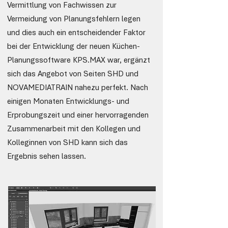
Vermittlung von Fachwissen zur
Vermeidung von Planungsfehlern legen
und dies auch ein entscheidender Faktor
bei der Entwicklung der neuen Küchen-
Planungssoftware KPS.MAX war, ergänzt
sich das Angebot von Seiten SHD und
NOVAMEDIATRAIN nahezu perfekt. Nach
einigen Monaten Entwicklungs- und
Erprobungszeit und einer hervorragenden
Zusammenarbeit mit den Kollegen und
Kolleginnen von SHD kann sich das
Ergebnis sehen lassen.