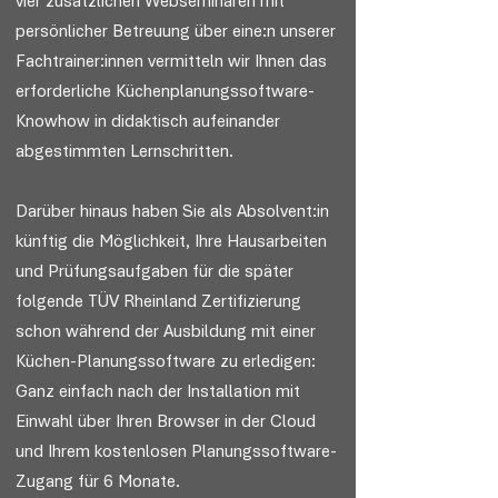
vier zusätzlichen Webseminaren mit
persönlicher Betreuung über eine:n unserer
Fachtrainer:innen vermitteln wir Ihnen das
erforderliche Küchenplanungssoftware-
Knowhow in didaktisch aufeinander
abgestimmten Lernschritten.
Darüber hinaus haben Sie als Absolvent:in
künftig die Möglichkeit, Ihre Hausarbeiten
und Prüfungsaufgaben für die später
folgende TÜV Rheinland Zertifizierung
schon während der Ausbildung mit einer
Küchen-Planungssoftware zu erledigen:
Ganz einfach nach der Installation mit
Einwahl über Ihren Browser in der Cloud
und Ihrem kostenlosen Planungssoftware-
Zugang für 6 Monate.