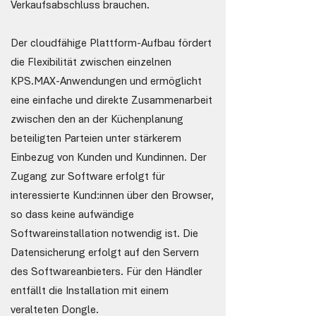
Verkaufsabschluss brauchen.
Der cloudfähige Plattform-Aufbau fördert
die Flexibilität zwischen einzelnen
KPS.MAX-Anwendungen und ermöglicht
eine einfache und direkte Zusammenarbeit
zwischen den an der Küchenplanung
beteiligten Parteien unter stärkerem
Einbezug von Kunden und Kundinnen. Der
Zugang zur Software erfolgt für
interessierte Kund:innen über den Browser,
so dass keine aufwändige
Softwareinstallation notwendig ist. Die
Datensicherung erfolgt auf den Servern
des Softwareanbieters. Für den Händler
entfällt die Installation mit einem
veralteten Dongle.