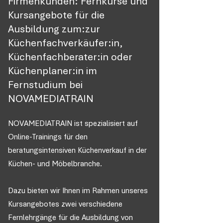
Firmenkunden: Fernkurse und
Kursangebote für die
Ausbildung zum:zur
Küchenfachverkäufer:in,
Küchenfachberater:in oder
Küchenplaner:in im
Fernstudium bei
NOVAMEDIATRAIN
NOVAMEDIATRAIN ist spezialisiert auf
Online-Trainings für den
beratungsintensiven Küchenverkauf in der
Küchen- und Möbelbranche.
Dazu bieten wir Ihnen im Rahmen unseres
Kursangebotes zwei verschiedene
Fernlehrgänge für die Ausbildung von