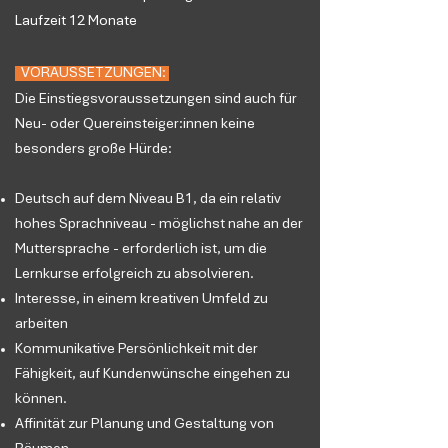
Laufzeit 12 Monate
VORAUSSETZUNGEN:
Die Einstiegsvoraussetzungen sind auch für
Neu- oder Quereinsteiger:innen keine
besonders große Hürde:
Deutsch auf dem Niveau B1, da ein relativ
hohes Sprachniveau - möglichst nahe an der
Muttersprache - erforderlich ist, um die
Lernkurse erfolgreich zu absolvieren.
Interesse, in einem kreativen Umfeld zu
arbeiten
Kommunikative Persönlichkeit mit der
Fähigkeit, auf Kundenwünsche eingehen zu
können.
Affinität zur Planung und Gestaltung von