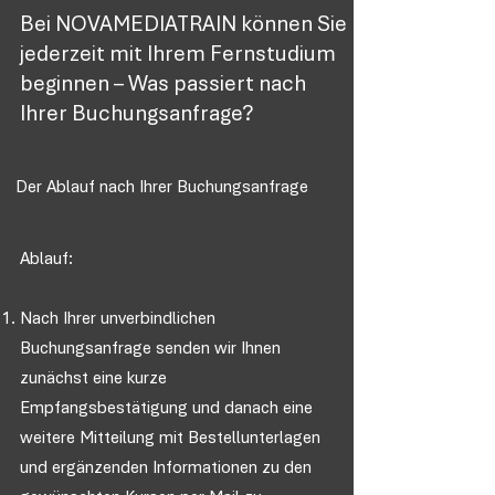
Bei NOVAMEDIATRAIN können Sie
jederzeit mit Ihrem Fernstudium
beginnen – Was passiert nach
Ihrer Buchungsanfrage?
Der Ablauf nach Ihrer Buchungsanfrage
Ablauf:
Nach Ihrer unverbindlichen
Buchungsanfrage senden wir Ihnen
zunächst eine kurze
Empfangsbestätigung und danach eine
weitere Mitteilung mit Bestellunterlagen
und ergänzenden Informationen zu den