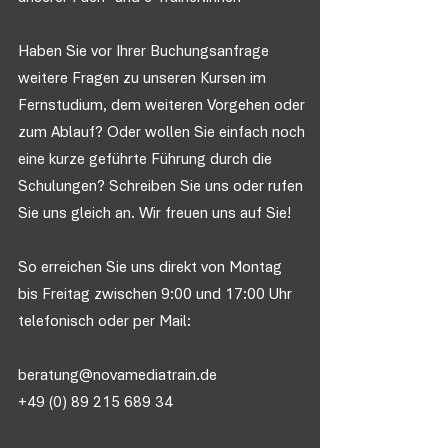
Haben Sie vor Ihrer Buchungsanfrage
weitere Fragen zu unseren Kursen im
Fernstudium, dem weiteren Vorgehen oder
zum Ablauf? Oder wollen Sie einfach noch
eine kurze geführte Führung durch die
Schulungen? Schreiben Sie uns oder rufen
Sie uns gleich an. Wir freuen uns auf Sie!
So erreichen Sie uns direkt von Montag
bis Freitag zwischen 9:00 und 17:00 Uhr
telefonisch oder per Mail:
beratung@novamediatrain.de
+49 (0) 89 215 689 34