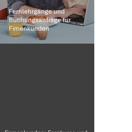
Fernlehrgänge und
Buchungsanfrage für
Fimenkunden