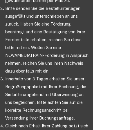
gewünschten Kursen per Mail zu.
Bitte senden Sie die Bestellunterlagen
ausgefüllt und unterschrieben an uns
zurück. Haben Sie eine
Förderung
beantragt und eine Bestätigung von Ihrer
Förderstelle erhalten, reichen Sie diese
bitte mit ein. Wollen Sie eine
NOVAMEDIATRAIN-Förderung in Anspruch
nehmen, reichen Sie uns Ihren Nachweis
dazu ebenfalls mit ein.
Innerhalb von 8 Tagen erhalten Sie unser
Begrüßungspaket mit Ihrer Rechnung, die
Sie bitte umgehend mit Überweisung an
uns begleichen. Bitte achten Sie auf die
korrekte Rechnungsanschrift bei
Versendung Ihrer Buchungsanfrage.
Gleich nach Erhalt Ihrer Zahlung setzt sich