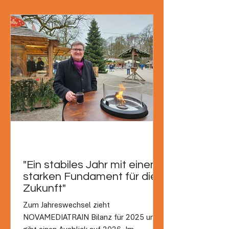
"Ein stabiles Jahr mit einem
starken Fundament für die
Zukunft"
Zum Jahreswechsel zieht
NOVAMEDIATRAIN Bilanz für 2025 und