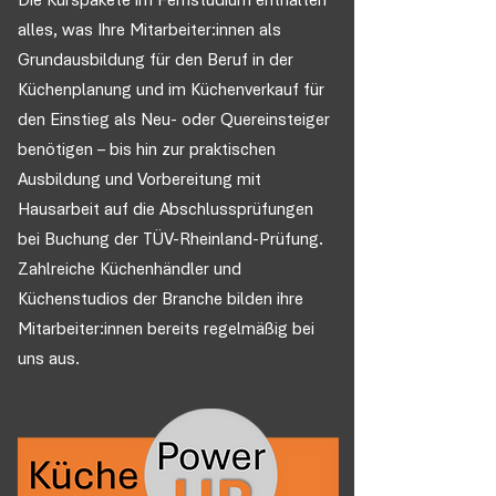
Die Kurspakete im Fernstudium enthalten
alles, was Ihre Mitarbeiter:innen als
Grundausbildung für den Beruf in der
Küchenplanung und im Küchenverkauf für
den Einstieg als Neu- oder Quereinsteiger
benötigen – bis hin zur praktischen
Ausbildung und Vorbereitung mit
Hausarbeit auf die Abschlussprüfungen
bei Buchung der TÜV-Rheinland-Prüfung.
Zahlreiche Küchenhändler und
Küchenstudios der Branche bilden ihre
Mitarbeiter:innen bereits regelmäßig bei
uns aus.