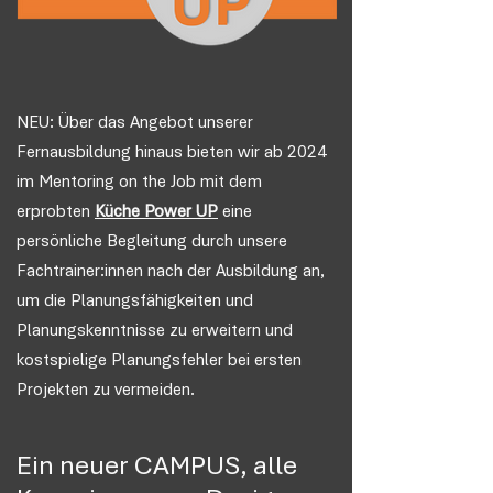
NEU: Über das Angebot unserer
Fernausbildung hinaus bieten wir ab 2024
im Mentoring on the Job mit dem
erprobten
Küche Power UP
eine
persönliche Begleitung durch unsere
Fachtrainer:innen nach der Ausbildung an,
um die Planungsfähigkeiten und
Planungskenntnisse zu erweitern und
kostspielige Planungsfehler bei ersten
Projekten zu vermeiden.
Ein neuer CAMPUS, alle