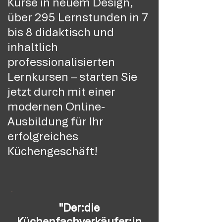
Kurse in neuem Design,
über 295 Lernstunden in 7
bis 8 didaktisch und
inhaltlich
professionalisierten
Lernkursen – starten Sie
jetzt durch mit einer
modernen Online-
Ausbildung für Ihr
erfolgreiches
Küchengeschäft!
"Der:die