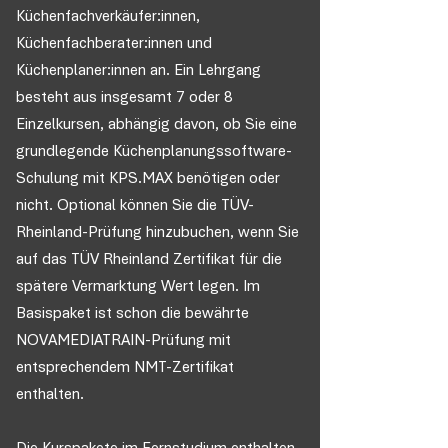
Küchenfachverkäufer:innen,
Küchenfachberater:innen und
Küchenplaner:innen an. Ein Lehrgang
besteht aus insgesamt 7 oder 8
Einzelkursen, abhängig davon, ob Sie eine
grundlegende Küchenplanungssoftware-
Schulung mit KPS.MAX benötigen oder
nicht. Optional können Sie die TÜV-
Rheinland-Prüfung hinzubuchen, wenn Sie
auf das TÜV Rheinland Zertifikat für die
spätere Vermarktung Wert legen. Im
Basispaket ist schon die bewährte
NOVAMEDIATRAIN-Prüfung mit
entsprechendem NMT-Zertifikat
enthalten.