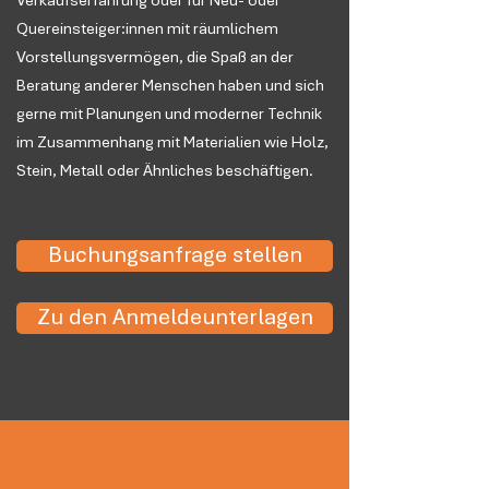
Verkaufserfahrung oder für Neu- oder
Quereinsteiger:innen mit räumlichem
Vorstellungsvermögen, die Spaß an der
Beratung anderer Menschen haben und sich
gerne mit Planungen und moderner Technik
im Zusammenhang mit Materialien wie Holz,
Stein, Metall oder Ähnliches beschäftigen.
Buchungsanfrage stellen
Zu den Anmeldeunterlagen