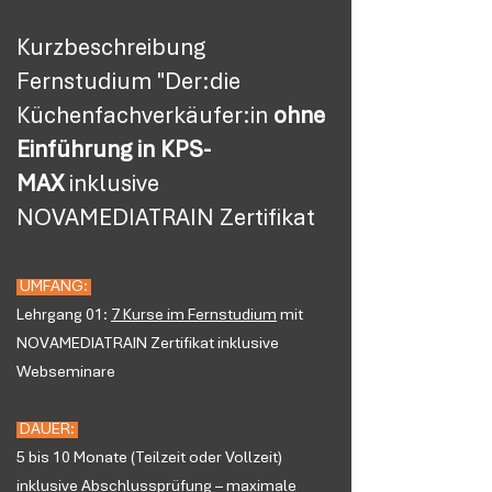
Kurzbeschreibung
Fernstudium "Der:die
Küchenfachverkäufer:in
ohne
Einführung in KPS-
MAX
inklusive
NOVAMEDIATRAIN Zertifikat
UMFANG:
Lehrgang 01:
7
Kurse im Fernstudium
mit
NOVAMEDIATRAIN Zertifikat inklusive
Webseminare
DAUER:
5 bis 10 Monate (Teilzeit oder Vollzeit)
inklusive Abschlussprüfung – maximale