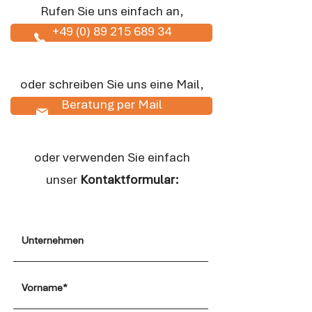
Rufen Sie uns einfach an,
+49 (0) 89 215 689 34
oder schreiben Sie uns eine Mail,
Beratung per Mail
oder verwenden Sie einfach
unser
Kontaktformular: