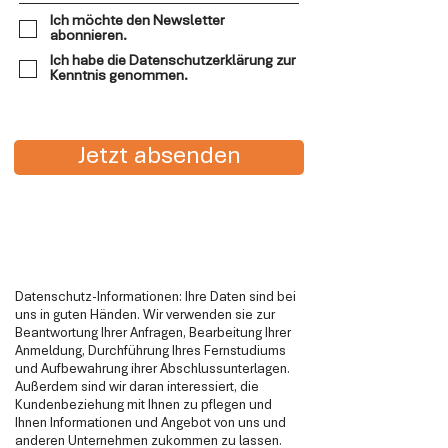
Ich möchte den Newsletter
abonnieren.
Ich habe die Datenschutzerklärung zur
Kenntnis genommen.
Jetzt absenden
Datenschutz-Informationen: Ihre Daten sind bei
uns in guten Händen. Wir verwenden sie zur
Beantwortung Ihrer Anfragen, Bearbeitung Ihrer
Anmeldung, Durchführung Ihres Fernstudiums
und Aufbewahrung ihrer Abschlussunterlagen.
Außerdem sind wir daran interessiert, die
Kundenbeziehung mit Ihnen zu pflegen und
Ihnen Informationen und Angebot von uns und
anderen Unternehmen zukommen zu lassen.