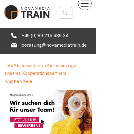
+49 (0) 89 215 689 34
beratung@novamediatrain.de
Job/Stellenangebot/Stellenanzeige
unseres Kooperationspartners:
Küchen Keie