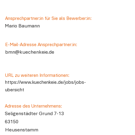
Ansprechpartner:in für Sie als Bewerber:in:
Mario Baumann
E-Mail-Adresse Ansprechpartner:in:
bmn@kuechenkeie.de
URL zu weiteren Informationen:
https://www.kuechenkeie.de/jobs/jobs-
ubersicht
Adresse des Unternehmens:
Seligenstädter Grund 7-13
63150
Heusenstamm