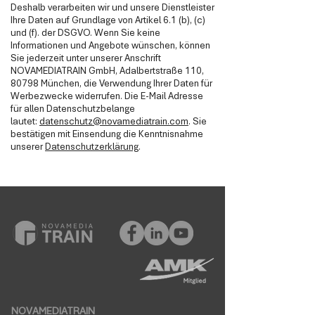
Deshalb verarbeiten wir und unsere Dienstleister
Ihre Daten auf Grundlage von Artikel 6.1 (b), (c)
und (f). der DSGVO. Wenn Sie keine
Informationen und Angebote wünschen, können
Sie jederzeit unter unserer Anschrift
NOVAMEDIATRAIN GmbH, Adalbertstraße 110,
80798 München, die Verwendung Ihrer Daten für
Werbezwecke widerrufen. Die E-Mail Adresse
für allen Datenschutzbelange
lautet:
datenschutz@novamediatrain.com
. Sie
bestätigen mit Einsendung die Kenntnisnahme
unserer
Datenschutzerklärung
.
NOVAMEDIATRAIN