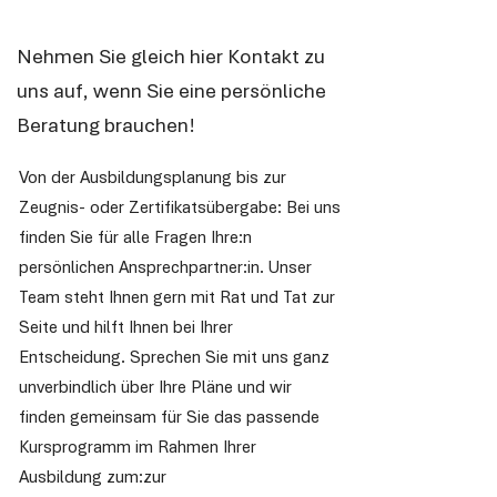
Nehmen Sie gleich hier Kontakt zu
uns auf, wenn Sie eine persönliche
Beratung brauchen!
Von der Ausbildungsplanung bis zur
Zeugnis- oder Zertifikatsübergabe: Bei uns
finden Sie für alle Fragen Ihre:n
persönlichen Ansprechpartner:in. Unser
Team steht Ihnen gern mit Rat und Tat zur
Seite und hilft Ihnen bei Ihrer
Entscheidung. Sprechen Sie mit uns ganz
unverbindlich über Ihre Pläne und wir
finden gemeinsam für Sie das passende
Kursprogramm im Rahmen Ihrer
Ausbildung zum:zur