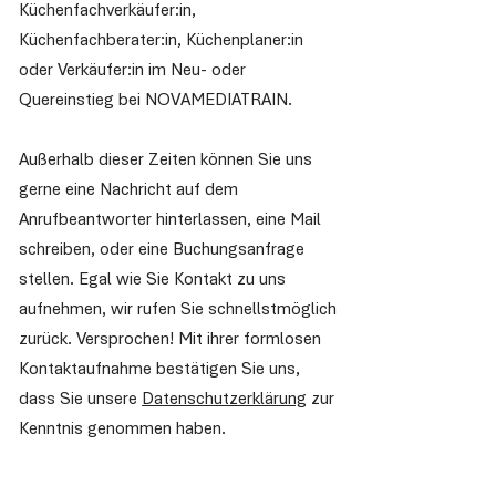
Küchenfachverkäufer:in,
Küchenfachberater:in, Küchenplaner:in
oder Verkäufer:in im Neu- oder
Quereinstieg bei NOVAMEDIATRAIN.
Außerhalb dieser Zeiten können Sie uns
gerne eine Nachricht auf dem
Anrufbeantworter hinterlassen, eine Mail
schreiben, oder eine Buchungsanfrage
stellen. Egal wie Sie Kontakt zu uns
aufnehmen, wir rufen Sie schnellstmöglich
zurück. Versprochen! Mit ihrer formlosen
Kontaktaufnahme bestätigen Sie uns,
dass Sie unsere
Datenschutzerklärung
zur
Kenntnis genommen haben.