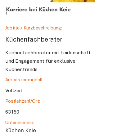
Jobtitel/ Kurzbeschreibung:
Küchenfachberater
Küchenfachberater mit Leidenschaft
und Engagement für exklusive
Küchentrends
Arbeitszeitmodell:
Vollzeit
Postleitzahl/Ort:
63150
Unternehmen:
Küchen Keie