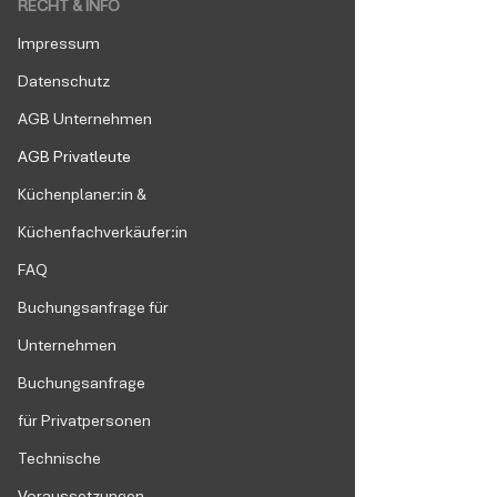
RECHT & INFO
Impressum
Datenschutz
AGB Unternehmen
AGB Privatleute
Küchenplaner:in &
Küchenfachverkäufer:in
FAQ
Buchungsanfrage für
Unternehmen
Buchungsanfrage
für
Privatpersonen
Technische