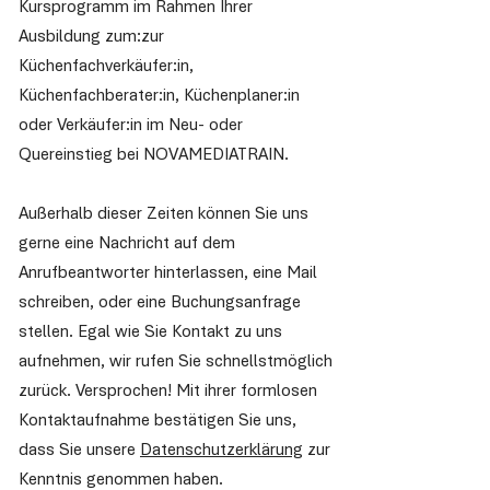
Kursprogramm im Rahmen Ihrer
Ausbildung zum:zur
Küchenfachverkäufer:in,
Küchenfachberater:in, Küchenplaner:in
oder Verkäufer:in im Neu- oder
Quereinstieg bei NOVAMEDIATRAIN.
Außerhalb dieser Zeiten können Sie uns
gerne eine Nachricht auf dem
Anrufbeantworter hinterlassen, eine Mail
schreiben, oder eine Buchungsanfrage
stellen. Egal wie Sie Kontakt zu uns
aufnehmen, wir rufen Sie schnellstmöglich
zurück. Versprochen! Mit ihrer formlosen
Kontaktaufnahme bestätigen Sie uns,
dass Sie unsere
Datenschutzerklärung
zur
Kenntnis genommen haben.