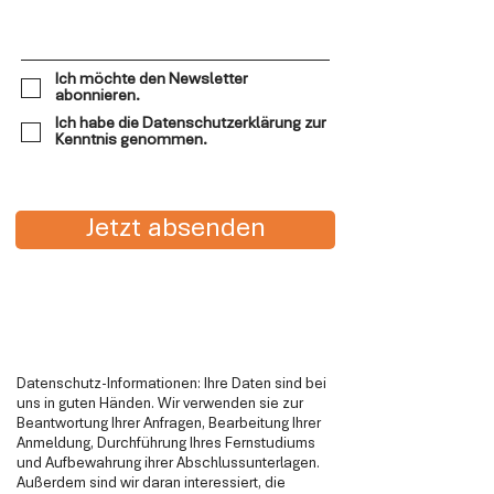
Ich möchte den Newsletter
abonnieren.
Ich habe die Datenschutzerklärung zur
Kenntnis genommen.
Jetzt absenden
Datenschutz-Informationen: Ihre Daten sind bei
uns in guten Händen. Wir verwenden sie zur
Beantwortung Ihrer Anfragen, Bearbeitung Ihrer
Anmeldung, Durchführung Ihres Fernstudiums
und Aufbewahrung ihrer Abschlussunterlagen.
Außerdem sind wir daran interessiert, die