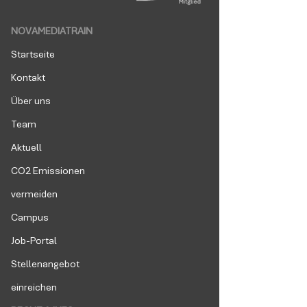
NOVAMEDIATRAIN
Startseite
Kontakt
Über uns
Team
Aktuell
CO2 Emissionen
vermeiden
Campus
Job-Portal
Stellenangebot
einreichen