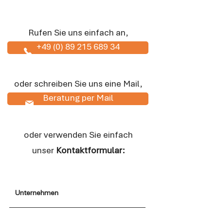
Rufen Sie uns einfach an,
+49 (0) 89 215 689 34
oder schreiben Sie uns eine Mail,
Beratung per Mail
oder verwenden Sie einfach
unser
Kontaktformular: