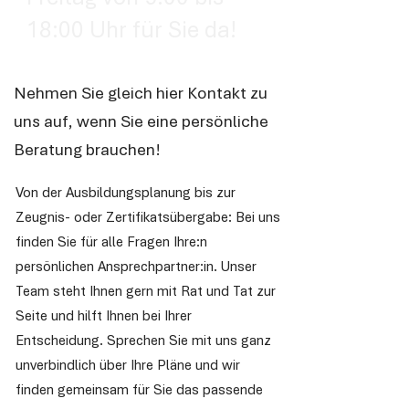
18:00 Uhr für Sie da!
Nehmen Sie gleich hier Kontakt zu
uns auf, wenn Sie eine persönliche
Beratung brauchen!
Von der Ausbildungsplanung bis zur
Zeugnis- oder Zertifikatsübergabe: Bei uns
finden Sie für alle Fragen Ihre:n
persönlichen Ansprechpartner:in. Unser
Team steht Ihnen gern mit Rat und Tat zur
Seite und hilft Ihnen bei Ihrer
Entscheidung. Sprechen Sie mit uns ganz
unverbindlich über Ihre Pläne und wir
finden gemeinsam für Sie das passende