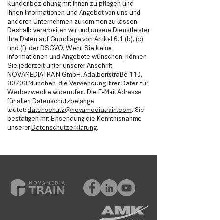
Kundenbeziehung mit Ihnen zu pflegen und
Ihnen Informationen und Angebot von uns und
anderen Unternehmen zukommen zu lassen.
Deshalb verarbeiten wir und unsere Dienstleister
Ihre Daten auf Grundlage von Artikel 6.1 (b), (c)
und (f). der DSGVO. Wenn Sie keine
Informationen und Angebote wünschen, können
Sie jederzeit unter unserer Anschrift
NOVAMEDIATRAIN GmbH, Adalbertstraße 110,
80798 München, die Verwendung Ihrer Daten für
Werbezwecke widerrufen. Die E-Mail Adresse
für allen Datenschutzbelange
lautet:
datenschutz@novamediatrain.com
. Sie
bestätigen mit Einsendung die Kenntnisnahme
unserer
Datenschutzerklärung
.