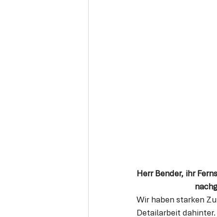
Herr Bender, ihr Fer
nachg
Wir haben starken Zu
Detailarbeit dahinter